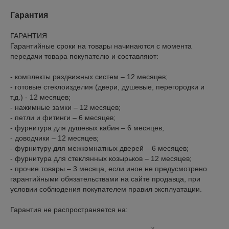
Гарантия
ГАРАНТИЯ

Гарантийные сроки на товары начинаются с момента 
передачи товара покупателю и составляют:

- комплекты раздвижных систем – 12 месяцев;

- готовые стеклоизделия (двери, душевые, перегородки и 
т.д.) - 12 месяцев;

- нажимные замки – 12 месяцев;

- петли и фитинги – 6 месяцев;

- фурнитура для душевых кабин – 6 месяцев;

- доводчики – 12 месяцев;

- фурнитуру для межкомнатных дверей – 6 месяцев;

- фурнитура для стеклянных козырьков – 12 месяцев;

- прочие товары – 3 месяца, если иное не предусмотрено 
гарантийными обязательствами на сайте продавца, при 
условии соблюдения покупателем правил эксплуатации.

Гарантия не распространяется на:
