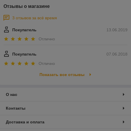
Отзывы о магазине
3 отзывов за всё время
Покупатель
13.06.2019
Отлично
Покупатель
07.06.2018
Отлично
Показать все отзывы
О нас
Контакты
Доставка и оплата