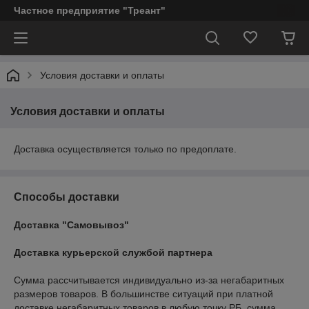
Частное предприятие "Треант"
Условия доставки и оплаты
Условия доставки и оплаты
Доставка осуществляется только по предоплате.
Способы доставки
Доставка "Самовывоз"
Доставка курьерской службой партнера
Сумма рассчитывается индивидуально из-за негабаритных 
размеров товаров. В большинстве ситуаций при платной 
доставке негабаритных товаров в любую точку РБ  сумма 