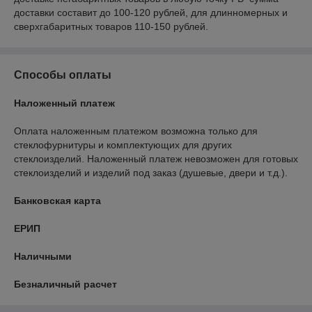
доставки составит до 100-120 рублей, для длинномерных и 
сверхгабаритных товаров 110-150 рублей.
Способы оплаты
Наложенный платеж
Оплата наложенным платежом возможна только для 
стеклофурнитуры и комплектующих для других 
стеклоизделий. Наложенный платеж невозможен для готовых 
стеклоизделий и изделий под заказ (душевые, двери и т.д.).
Банковская карта
ЕРИП
Наличными
Безналичный расчет