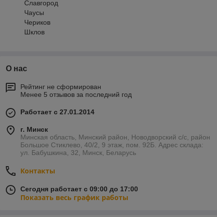
Славгород
Чаусы
Чериков
Шклов
О нас
Рейтинг не сформирован
Менее 5 отзывов за последний год
Работает с 27.01.2014
г. Минск
Минская область, Минский район, Новодворский с/с, район
Большое Стиклево, 40/2, 9 этаж, пом. 92Б. Адрес склада:
ул. Бабушкина, 32, Минск, Беларусь
Контакты
Сегодня работает с 09:00 до 17:00
Показать весь график работы